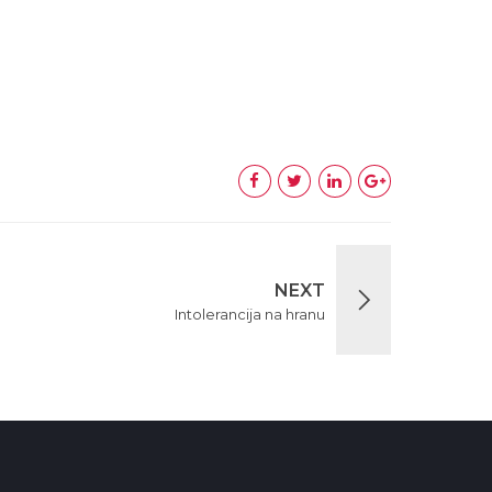
NEXT
Intolerancija na hranu