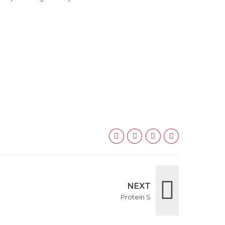
NEXT
Protein S