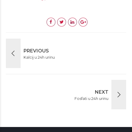
PREVIOUS
Kalcij u 24h urinu
NEXT
Fosfati u 24h urinu