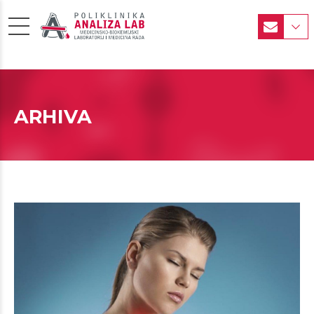
ARHIVA