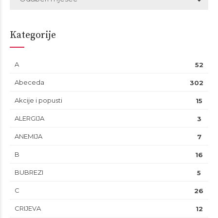
Kategorije
A
52
Abeceda
302
Akcije i popusti
15
ALERGIJA
3
ANEMIJA
7
B
16
BUBREZI
5
C
26
CRIJEVA
12