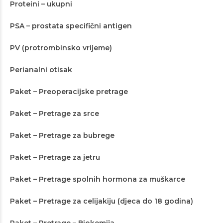
Proteini – ukupni
PSA – prostata specifični antigen
PV (protrombinsko vrijeme)
Perianalni otisak
Paket – Preoperacijske pretrage
Paket – Pretrage za srce
Paket – Pretrage za bubrege
Paket – Pretrage za jetru
Paket – Pretrage spolnih hormona za muškarce
Paket – Pretrage za celijakiju (djeca do 18 godina)