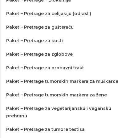
Paket – Pretrage – Biokemija
Paket – Pretrage za celijakiju (odrasli)
Paket – Pretrage za gušteraču
Paket – Pretrage za kosti
Paket – Pretrage za zglobove
Paket – Pretrage za probavni trakt
Paket – Pretrage tumorskih markera za muškarce
Paket – Pretrage tumorskih markera za žene
Paket – Pretrage za vegetarijansku i vegansku
prehranu
Paket – Pretrage za tumore testisa