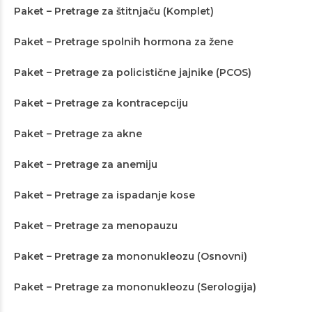
Paket – Pretrage za štitnjaču (Komplet)
Paket – Pretrage spolnih hormona za žene
Paket – Pretrage za policistične jajnike (PCOS)
Paket – Pretrage za kontracepciju
Paket – Pretrage za akne
Paket – Pretrage za anemiju
Paket – Pretrage za ispadanje kose
Paket – Pretrage za menopauzu
Paket – Pretrage za mononukleozu (Osnovni)
Paket – Pretrage za mononukleozu (Serologija)